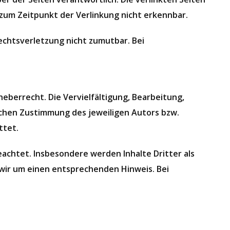
zum Zeitpunkt der Verlinkung nicht erkennbar.
echtsverletzung nicht zumutbar. Bei
eberrecht. Die Vervielfältigung, Bearbeitung,
ichen Zustimmung des jeweiligen Autors bzw.
ttet.
eachtet. Insbesondere werden Inhalte Dritter als
wir um einen entsprechenden Hinweis. Bei