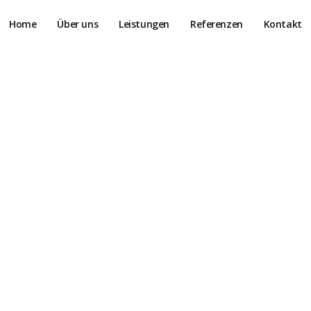
Home
Über uns
Leistungen
Referenzen
Kontakt