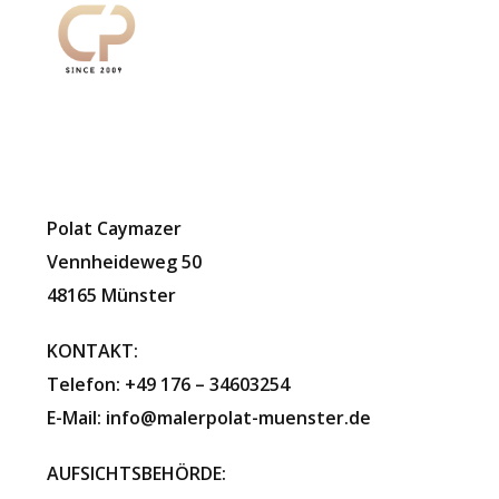
Polat Caymazer
Vennheideweg 50
48165 Münster
KONTAKT:
Telefon: +49 176 – 34603254
E-Mail: info@malerpolat-muenster.de
AUFSICHTSBEHÖRDE: