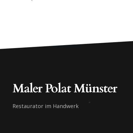
Maler Polat Münster
Restaurator im Handwerk