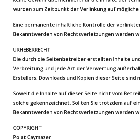
wurden zum Zeitpunkt der Verlinkung auf mögliche 
Eine permanente inhaltliche Kontrolle der verlinkt
Bekanntwerden von Rechtsverletzungen werden wir
URHEBERRECHT
Die durch die Seitenbetreiber erstellten Inhalte u
Verbreitung und jede Art der Verwertung außerhal
Erstellers. Downloads und Kopien dieser Seite sind 
Soweit die Inhalte auf dieser Seite nicht vom Betre
solche gekennzeichnet. Sollten Sie trotzdem auf e
Bekanntwerden von Rechtsverletzungen werden wir
COPYRIGHT
Polat Caymazer