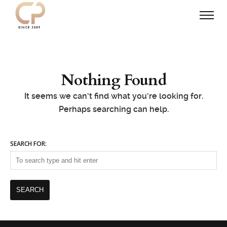
Nothing Found
It seems we can’t find what you’re looking for.
Perhaps searching can help.
SEARCH FOR: