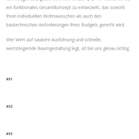
ein funktionales Gesamtkonzept zu entwickeln, das sowohl
Ihren individuellen Wohnwünschen als auch den
bautechnischen Anforderungen Ihres Budgets gerecht wird.
Wer Wert auf saubere Ausführung und schnelle,
wertsteigernde Raumgestaltung legt, ist bei uns genau richtig.
#01
#02
#03