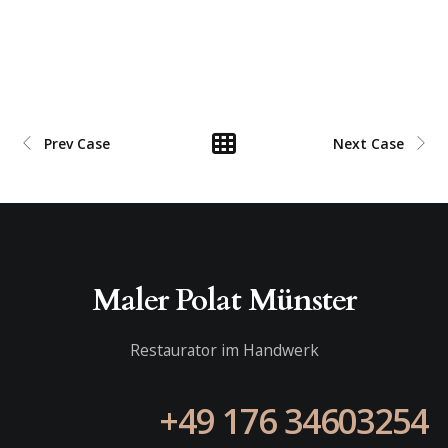
Prev Case
Next Case
Maler Polat Münster
Restaurator im Handwerk
+49 176 34603254