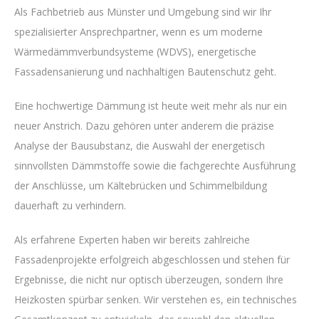
Als Fachbetrieb aus Münster und Umgebung sind wir Ihr
spezialisierter Ansprechpartner, wenn es um moderne
Wärmedämmverbundsysteme (WDVS), energetische
Fassadensanierung und nachhaltigen Bautenschutz geht.
Eine hochwertige Dämmung ist heute weit mehr als nur ein
neuer Anstrich. Dazu gehören unter anderem die präzise
Analyse der Bausubstanz, die Auswahl der energetisch
sinnvollsten Dämmstoffe sowie die fachgerechte Ausführung
der Anschlüsse, um Kältebrücken und Schimmelbildung
dauerhaft zu verhindern.
Als erfahrene Experten haben wir bereits zahlreiche
Fassadenprojekte erfolgreich abgeschlossen und stehen für
Ergebnisse, die nicht nur optisch überzeugen, sondern Ihre
Heizkosten spürbar senken. Wir verstehen es, ein technisches